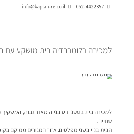
info@kaplan-re.co.il
052-4422357
למכירה בלומברדיה בית מושקע עם בריכ
שחייה.
הבית בנוי בשני מפלסים. אזור המגורים ממוקם בקומ