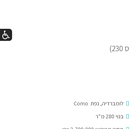
)
לומברדיה, נפת Como
בנוי 280 מ"ר