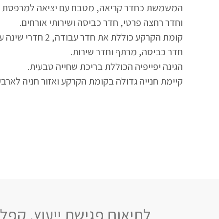
המשמשת כחדר קריאה, מטבח עם יציאה למרפסת גדולה
וחדר רחצה פרטי, חדר כביסה ושירותי אורחים.
חדר כביסה, מרתף וחדר שירות.
הגינה יפייפיה הכוללת בריכת שחייה טבעית.
קיימת חנייה גדולה בקומת הקרקע ואזור חניה לארבע
לתיאום פגישת ייעוץ, קפלן