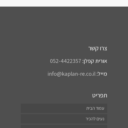
צרו קשר
אורית קפלן:
052-4422357
מייל:
info@kaplan-re.co.il
תפריט
עמוד הבית
נעים להכיר