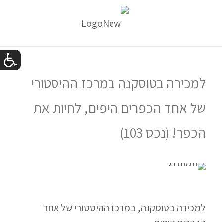
למכירה בטוסקנה במרכז ההיסטורי
של אחד הכפרים היפים, לחיות את
הכפר! (נכס 103)
למכירה בטוסקנה, במרכז ההיסטורי של אחד