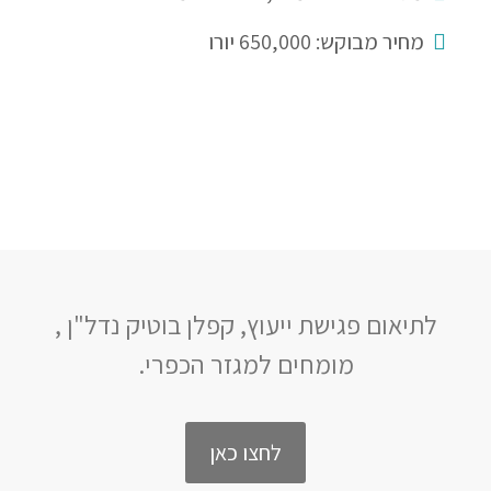
מחיר מבוקש: 650,000 יורו
לתיאום פגישת ייעוץ, קפלן בוטיק נדל"ן ,
מומחים למגזר הכפרי.
לחצו כאן