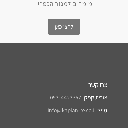
מומחים למגזר הכפרי.
לחצו כאן
צרו קשר
אורית קפלן:
052-4422357
מייל:
info@kaplan-re.co.il