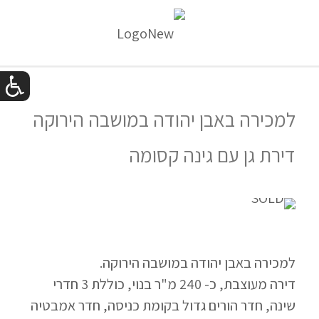
למכירה באבן יהודה במושבה הירוקה
דירת גן עם גינה קסומה
למכירה באבן יהודה במושבה הירוקה.
דירה מעוצבת, כ- 240 מ"ר בנוי, כוללת 3 חדרי
שינה, חדר הורים גדול בקומת כניסה, חדר אמבטיה