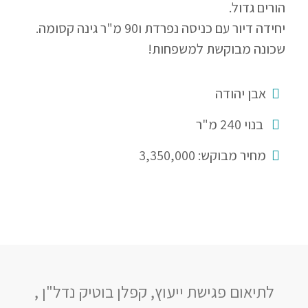
הורים גדול.
יחידה דיור עם כניסה נפרדת ו90 מ"ר גינה קסומה.
שכונה מבוקשת למשפחות!
אבן יהודה
בנוי 240 מ"ר
מחיר מבוקש: 3,350,000
לתיאום פגישת ייעוץ, קפלן בוטיק נדל"ן ,