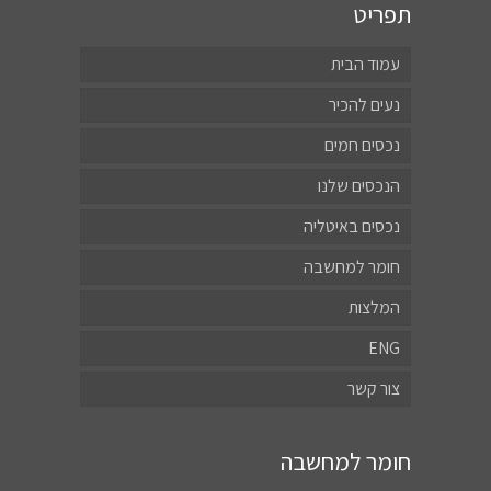
תפריט
עמוד הבית
נעים להכיר
נכסים חמים
הנכסים שלנו
נכסים באיטליה
חומר למחשבה
המלצות
ENG
צור קשר
חומר למחשבה