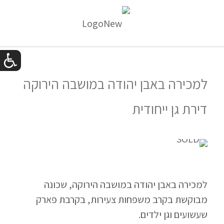
למכירה באבן יהודה במושבה הירוקה
דירת גן ייחודית
למכירה באבן יהודה במושבה הירוקה, שכונה
מבוקשת בקרב משפחות צעירות, בקרבת פארק
שעשועים וגן ילדים.