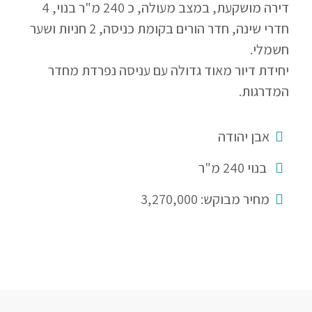
דירה מושקעת, במצב מעולה, כ 240 מ"ר בנוי, 4
חדרי שינה, חדר הורים בקומת כניסה, 2 חניות ושער
חשמלי.
יחידת דיור מאוד גדולה עם עניסה נפרדת מחדר
המדרגות.
אבן יהודה
בנוי 240 מ"ר
מחיר מבוקש: 3,270,000