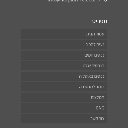
תפריט
עמוד הבית
נעים להכיר
נכסים חמים
הנכסים שלנו
נכסים באיטליה
חומר למחשבה
המלצות
ENG
צור קשר