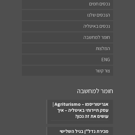
נכסים חמים
הנכסים שלנו
נכסים באיטליה
חומר למחשבה
המלצות
ENG
צור קשר
חומר למחשבה
אגריטוריסמו – Agriturismo |
עסק תיירותי באיטליה – איך
עושים את זה נכון?
מכירת נדל"ן בגיל השלישי