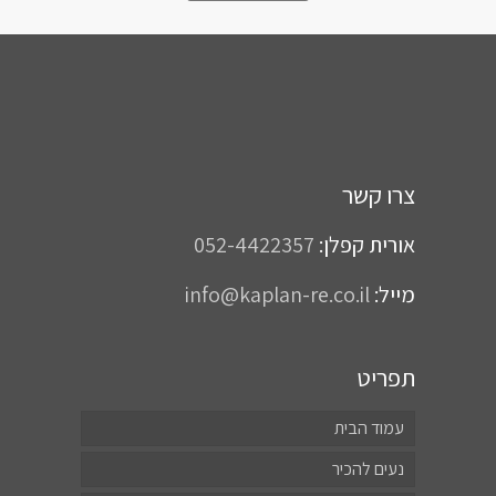
צרו קשר
אורית קפלן:
052-4422357
מייל:
info@kaplan-re.co.il
תפריט
עמוד הבית
נעים להכיר