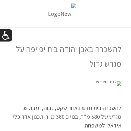
להשכרה באבן יהודה בית יפייפה על
מגרש גדול
להשכרה בית חדש באזור שקט, גבוה, ומבוקש.
מגרש של 580 מ"ר, בנוי כ 360 מ"ר. תכנון אדריכלי
אידאלי למשפחה.