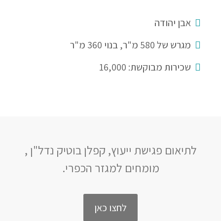
אבן יהודה
מגרש של 580 מ"ר, בנוי 360 מ"ר
שכירות מבוקשת: 16,000
לתיאום פגישת ייעוץ, קפלן בוטיק נדל"ן ,
מומחים למגזר הכפרי.
לחצו כאן