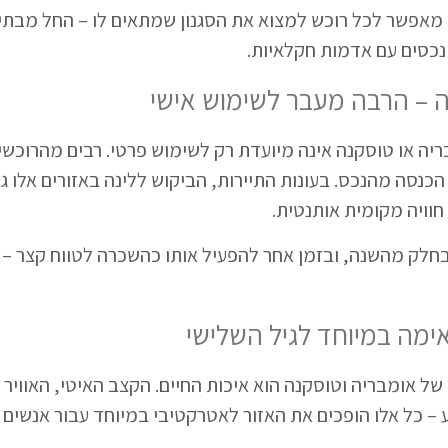
ם מאפשר לכל רוכש למצוא את הסגנון שמתאים לו – החל מבתי
 נכסים עם אדמות חקלאיות.
ה – הרבה מעבר לשימוש אישי
יה או טוסקנה אינה מיועדת רק לשימוש פרטי. רבים מהרוכשי
הכנסה מהנכס. בעונות התיירות, הביקוש ללינה באזורים אלו ג
וויה מקומית אותנטית.
 בחלק מהשנה, ובזמן אחר להפעיל אותו כהשכרה לטווח קצר 
ימה במיוחד לגיל השלישי
של אומבריה וטוסקנה הוא איכות החיים. הקצב האיטי, האוויר 
– כל אלו הופכים את האזור לאטרקטיבי במיוחד עבור אנשים ב