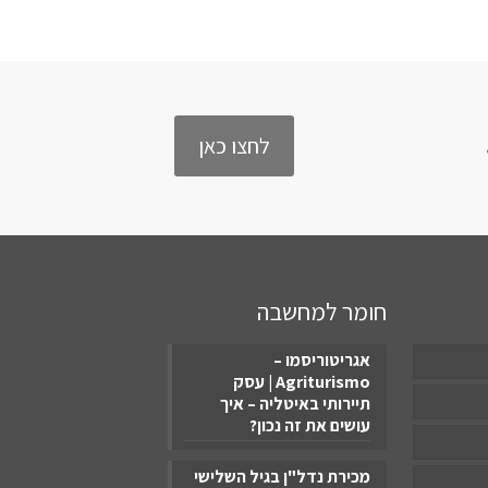
לחצו כאן
חומר למחשבה
אגריטוריסמו –
Agriturismo | עסק
תיירותי באיטליה – איך
עושים את זה נכון?
מכירת נדל"ן בגיל השלישי