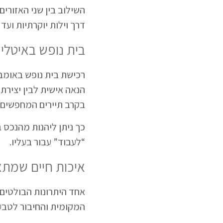
השילוב בין שני האזורי
דרך וילות יוקרתיות ועד
בית נופש באיטלי
רכישת בית נופש באומבר
הנאה אישית לבין יצירת 
בקרב תיירים המחפשים ח
כך ניתן ליהנות מהנכס
“לעבוד” עבור בעליו.
איכות חיים שמתא
אחד היתרונות הבולטים 
המקומית והחיבור לטבע 