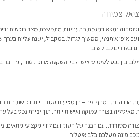
יאל צמיחה
וטוסקנה נמצא במגמת התעניינות מתמשכת מצד רוכשים זרים.
 עם אופי אותנטי, ממשיך לגדול. במקביל, ישנה עלייה בערך 
ם באזורים מבוקשים.
לוב בין נכס לשימוש אישי לבין השקעה ארוכת טווח, מדובר ב
 הרבה יותר מנוף יפה – הן מציעות סגנון חיים. רכישת בית נופ
 מאיטליה בצורה עמוקה ואישית יותר, תוך יצירת נכס בעל ערך
ורה מסודרת, עם הבנה של השוק ועם ליווי מקצועי מתאים, ני
מכם פינה משלכם בלב איטליה.