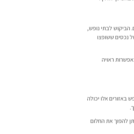
 הביקוש לבתי נופש,
של נכסים ששופצו
אפשרות ראויה
ש באזורים אלו יכולה
.
תן להפוך את החלום