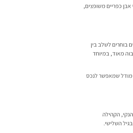
 אבן כפריים משופצים,
ם בוחרים לשלב בין
בוה מאוד, במיוחד
– מודל שמאפשר לנכס
הנקי, הקהילה
גיל השלישי.