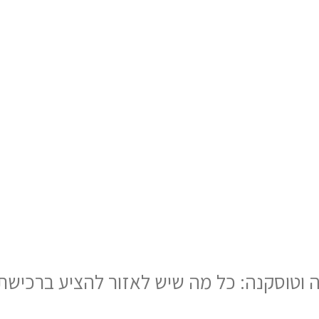
ה וטוסקנה: כל מה שיש לאזור להציע ברכישת