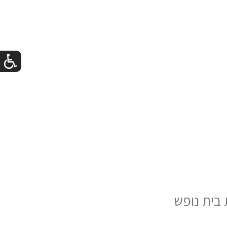
 בית נופש