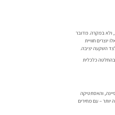
, ולא במקרה. מדובר
 יוצרים חוויית
לצד השקעה יציבה.
 בהחלטה כלכלית
סיינה, והאסתטיקה
 יותר – עם מחירים