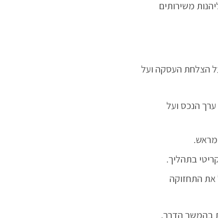
יהנות משירותים
על הצלחת העסקה ועל
ערך הנכס ועל
 מראש.
ריטי בתהליך.
ל את התחזוקה
ת בהמשך הדרך.